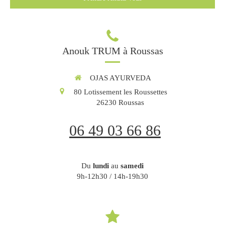
Anouk TRUM à Roussas
OJAS AYURVEDA
80 Lotissement les Roussettes
26230
Roussas
06 49 03 66 86
Du
lundi
au
samedi
9h-12h30 / 14h-19h30