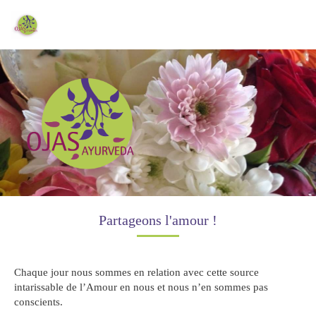
Bilan constitutionnels et soins à Roussas
Partageons l'amour !
Chaque jour nous sommes en relation avec cette source
intarissable de l’Amour en nous et nous n’en sommes pas
conscients.