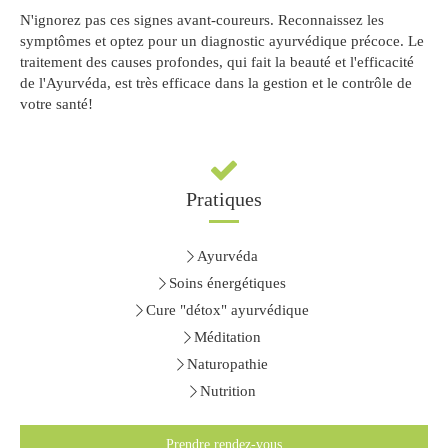
N'ignorez pas ces signes avant-coureurs. Reconnaissez les
symptômes et optez pour un diagnostic ayurvédique précoce. Le
traitement des causes profondes, qui fait la beauté et l'efficacité
de l'Ayurvéda, est très efficace dans la gestion et le contrôle de
votre santé!
Pratiques
Ayurvéda
Soins énergétiques
Cure "détox" ayurvédique
Méditation
Naturopathie
Nutrition
Prendre rendez-vous