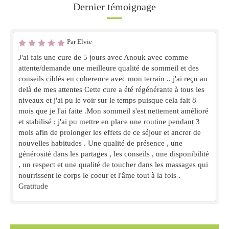
Dernier témoignage
Par Elvie
J'ai fais une cure de 5 jours avec Anouk avec comme
attente/demande une meilleure qualité de sommeil et des
conseils ciblés en coherence avec mon terrain .. j'ai reçu au
delà de mes attentes Cette cure a été régénérante à tous les
niveaux et j'ai pu le voir sur le temps puisque cela fait 8
mois que je l'ai faite .Mon sommeil s'est nettement amélioré
et stabilisé ; j'ai pu mettre en place une routine pendant 3
mois afin de prolonger les effets de ce séjour et ancrer de
nouvelles habitudes . Une qualité de présence , une
générosité dans les partages , les conseils , une disponibilité
, un respect et une qualité de toucher dans les massages qui
nourrissent le corps le coeur et l'âme tout à la fois .
Gratitude