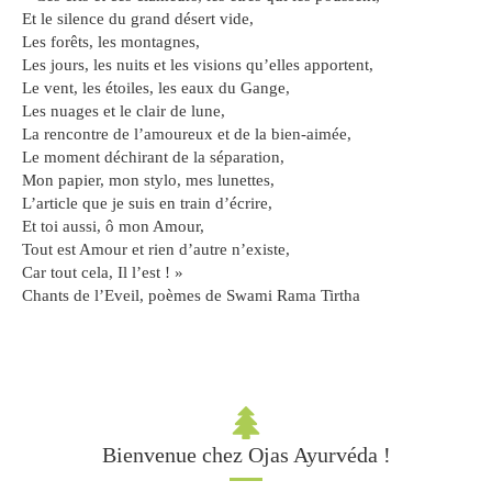
Et le silence du grand désert vide,
Les forêts, les montagnes,
Les jours, les nuits et les visions qu’elles apportent,
Le vent, les étoiles, les eaux du Gange,
Les nuages et le clair de lune,
La rencontre de l’amoureux et de la bien-aimée,
Le moment déchirant de la séparation,
Mon papier, mon stylo, mes lunettes,
L’article que je suis en train d’écrire,
Et toi aussi, ô mon Amour,
Tout est Amour et rien d’autre n’existe,
Car tout cela, Il l’est ! »
Chants de l’Eveil, poèmes de Swami Rama Tirtha
Bienvenue chez Ojas Ayurvéda !