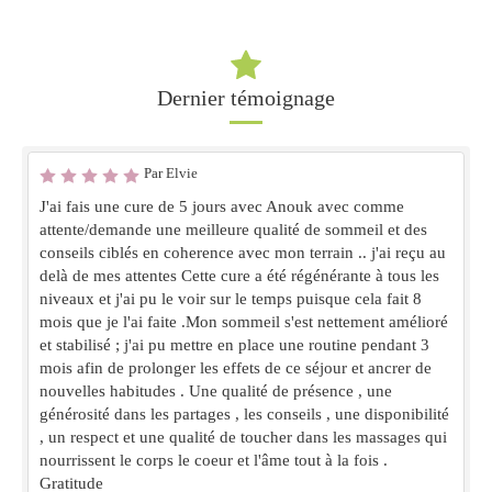
Dernier témoignage
Par Elvie
J'ai fais une cure de 5 jours avec Anouk avec comme
attente/demande une meilleure qualité de sommeil et des
conseils ciblés en coherence avec mon terrain .. j'ai reçu au
delà de mes attentes Cette cure a été régénérante à tous les
niveaux et j'ai pu le voir sur le temps puisque cela fait 8
mois que je l'ai faite .Mon sommeil s'est nettement amélioré
et stabilisé ; j'ai pu mettre en place une routine pendant 3
mois afin de prolonger les effets de ce séjour et ancrer de
nouvelles habitudes . Une qualité de présence , une
générosité dans les partages , les conseils , une disponibilité
, un respect et une qualité de toucher dans les massages qui
nourrissent le corps le coeur et l'âme tout à la fois .
Gratitude