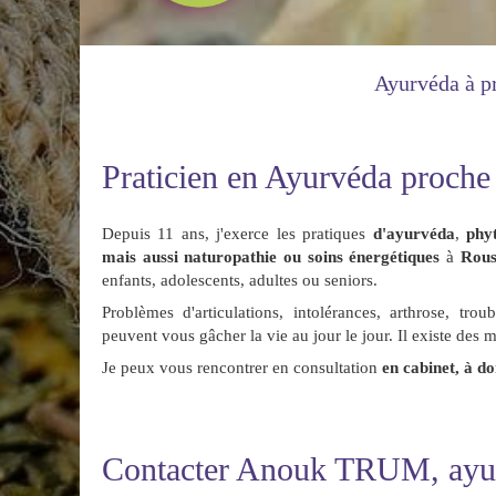
Ayurvéda à p
Praticien en Ayurvéda proche
Depuis 11 ans, j'exerce les pratiques
d'ayurvéda
,
phy
mais aussi naturopathie ou soins énergétiques
à
Rous
enfants, adolescents, adultes ou seniors.
Problèmes d'articulations, intolérances, arthrose, trou
peuvent vous gâcher la vie au jour le jour. Il existe des m
Je peux vous rencontrer en consultation
en cabinet, à do
Contacter Anouk TRUM, ayu