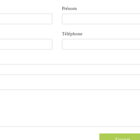
Prénom
Téléphone
Envoyer