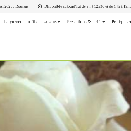
es, 26230 Roussas
Disponible aujourd'hui de 9h à 12h30 et de 14h à 19h
L'ayurvéda au fil des saisons
Prestations & tarifs
Pratiques