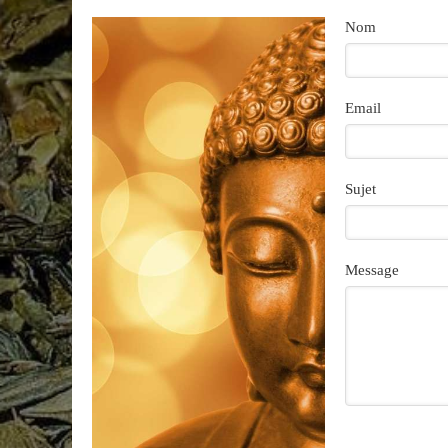
Nom
Email
Sujet
Message